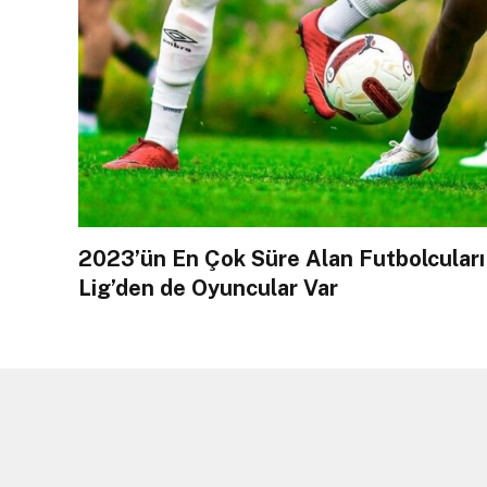
2023’ün En Çok Süre Alan Futbolcuları
Lig’den de Oyuncular Var