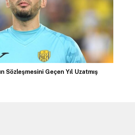
ın Sözleşmesini Geçen Yıl Uzatmış