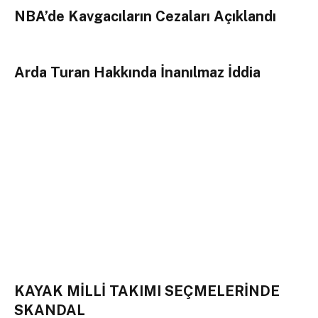
NBA’de Kavgacıların Cezaları Açıklandı
Arda Turan Hakkında İnanılmaz İddia
KAYAK MİLLİ TAKIMI SEÇMELERİNDE
SKANDAL