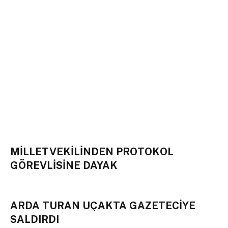
MİLLETVEKİLİNDEN PROTOKOL
GÖREVLİSİNE DAYAK
ARDA TURAN UÇAKTA GAZETECİYE
SALDIRDI