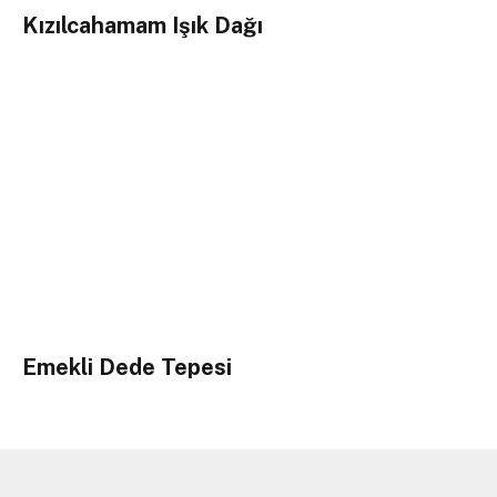
Kızılcahamam Işık Dağı
Emekli Dede Tepesi