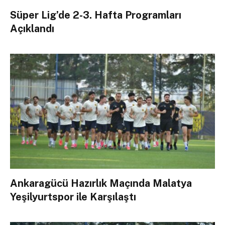
Süper Lig’de 2-3. Hafta Programları
Açıklandı
Ankaragücü Hazırlık Maçında Malatya
Yeşilyurtspor ile Karşılaştı