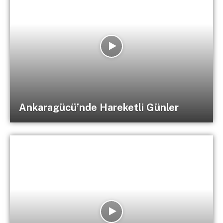
Ankaragücü’nde Hareketli Günler