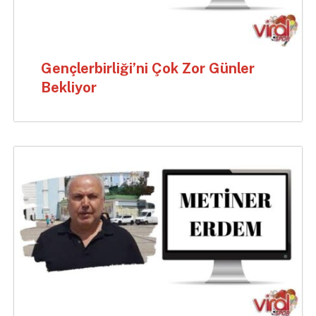
Gençlerbirliği’ni Çok Zor Günler
Bekliyor