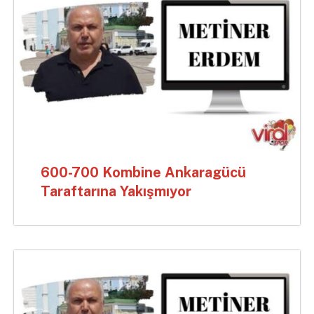
600-700 Kombine Ankaragücü
Taraftarına Yakışmıyor