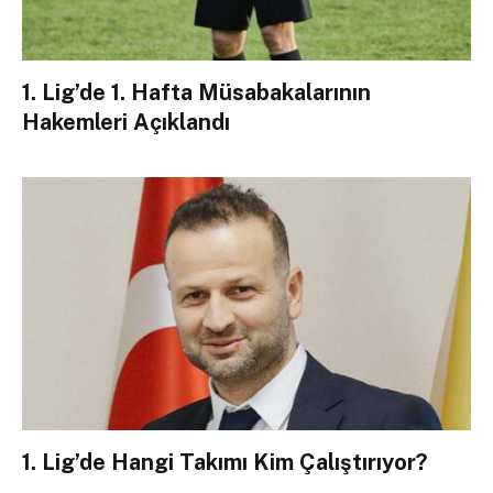
1. Lig’de 1. Hafta Müsabakalarının
Hakemleri Açıklandı
1. Lig’de Hangi Takımı Kim Çalıştırıyor?