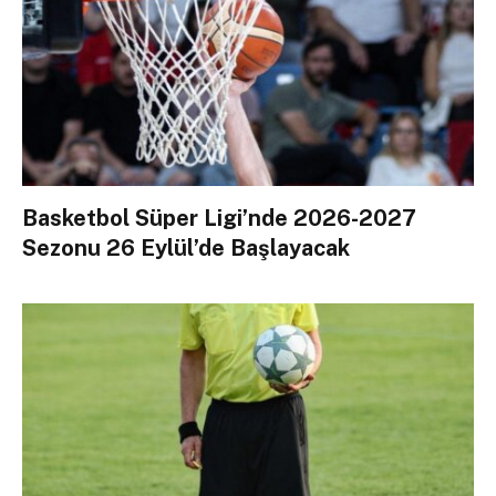
Basketbol Süper Ligi’nde 2026-2027
Sezonu 26 Eylül’de Başlayacak