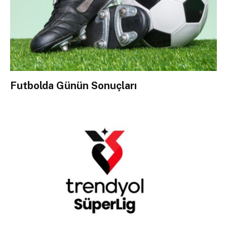
Futbolda Günün Sonuçları