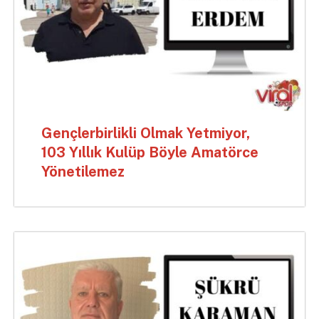
Gençlerbirlikli Olmak Yetmiyor,
103 Yıllık Kulüp Böyle Amatörce
Yönetilemez