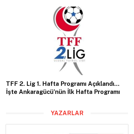
TFF 2. Lig 1. Hafta Programı Açıklandı…
İşte Ankaragücü’nün İlk Hafta Programı
YAZARLAR