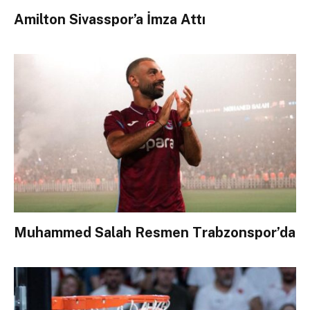
Amilton Sivasspor’a İmza Attı
Muhammed Salah Resmen Trabzonspor’da