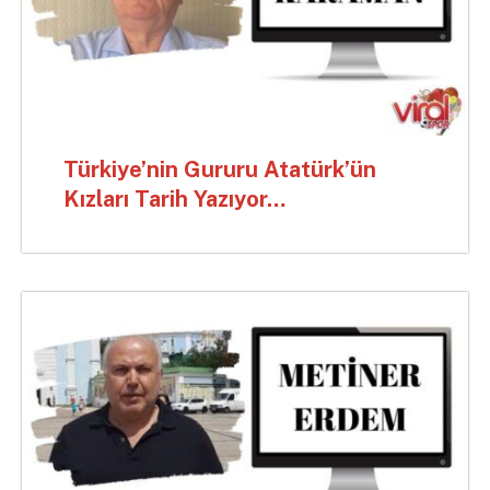
Türkiye’nin Gururu Atatürk’ün
Kızları Tarih Yazıyor…