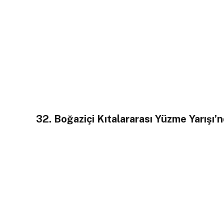
32. Boğaziçi Kıtalararası Yüzme Yarışı