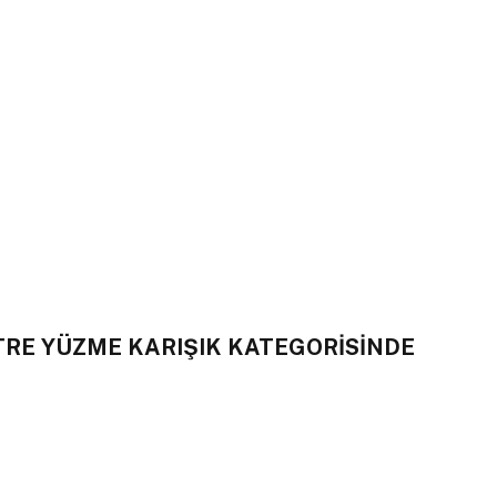
TRE YÜZME KARIŞIK KATEGORİSİNDE