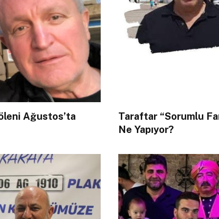
öleni Ağustos’ta
Taraftar “Sorumlu Fa
Ne Yapıyor?