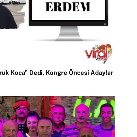
ruk Koca” Dedi, Kongre Öncesi Adaylar