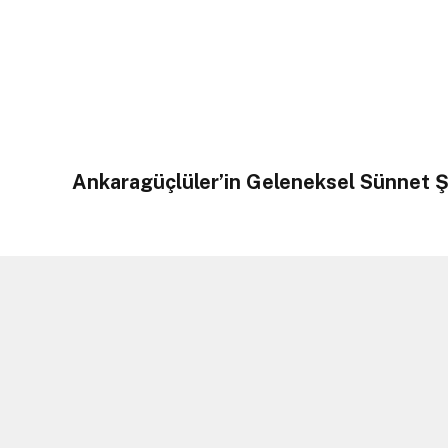
Ankaragüçlüler’in Geleneksel Sünnet Ş