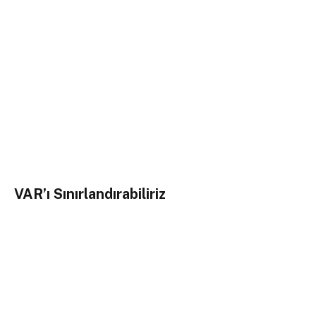
VAR’ı Sınırlandırabiliriz