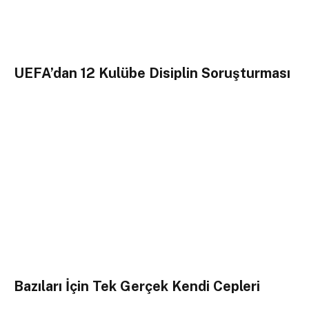
UEFA’dan 12 Kulübe Disiplin Soruşturması
Bazıları İçin Tek Gerçek Kendi Cepleri