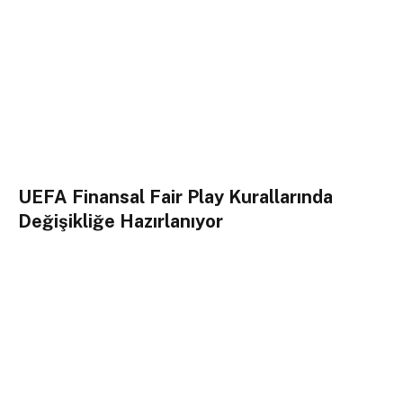
UEFA Finansal Fair Play Kurallarında
Değişikliğe Hazırlanıyor