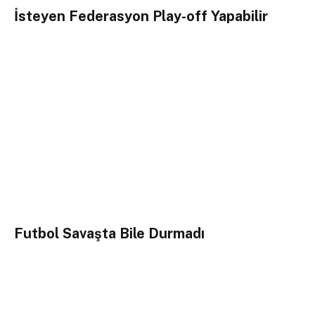
İsteyen Federasyon Play-off Yapabilir
Futbol Savaşta Bile Durmadı