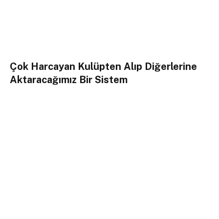
Çok Harcayan Kulüpten Alıp Diğerlerine
Aktaracağımız Bir Sistem