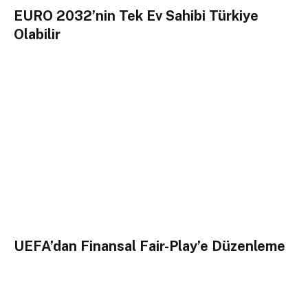
EURO 2032’nin Tek Ev Sahibi Türkiye
Olabilir
UEFA’dan Finansal Fair-Play’e Düzenleme