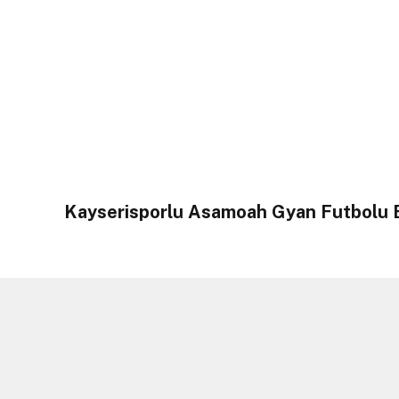
Kayserisporlu Asamoah Gyan Futbolu B