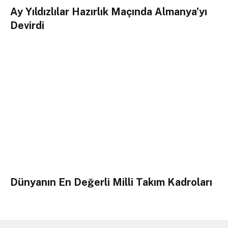
Ay Yıldızlılar Hazırlık Maçında Almanya’yı
Devirdi
Dünyanın En Değerli Milli Takım Kadroları