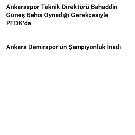
Ankaraspor Teknik Direktörü Bahaddin
Güneş Bahis Oynadığı Gerekçesiyle
PFDK’da
Ankara Demirspor’un Şampiyonluk İnadı