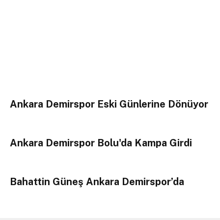
Ankara Demirspor Eski Günlerine Dönüyor
Ankara Demirspor Bolu'da Kampa Girdi
Bahattin Güneş Ankara Demirspor’da