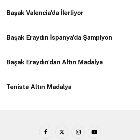
Başak Valencia'da İlerliyor
Başak Eraydın İspanya’da Şampiyon
Başak Eraydın'dan Altın Madalya
Teniste Altın Madalya
Facebook
X
Instagram
YouTube