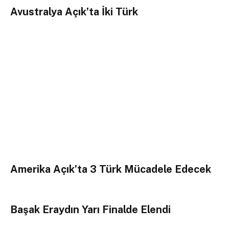
Avustralya Açık’ta İki Türk
Amerika Açık’ta 3 Türk Mücadele Edecek
Başak Eraydın Yarı Finalde Elendi