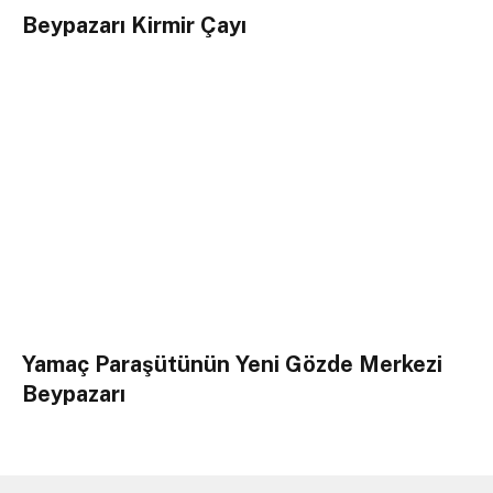
Beypazarı Kirmir Çayı
Yamaç Paraşütünün Yeni Gözde Merkezi
Beypazarı