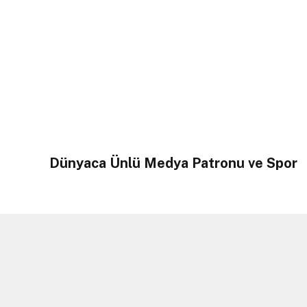
Dünyaca Ünlü Medya Patronu ve Spor