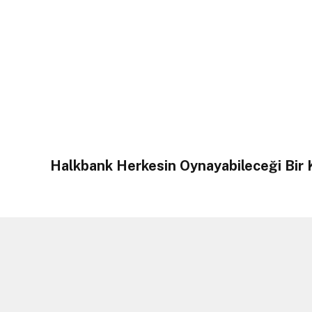
Halkbank Herkesin Oynayabileceği Bir 