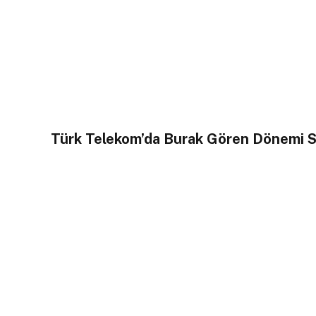
Türk Telekom’da Burak Gören Dönemi S