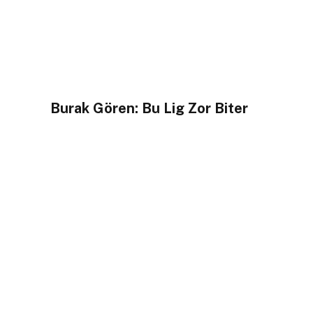
Burak Gören: Bu Lig Zor Biter