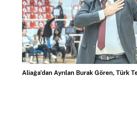
Aliağa’dan Ayrılan Burak Gören, Türk 