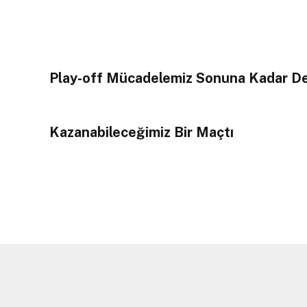
Play-off Mücadelemiz Sonuna Kadar D
Kazanabileceğimiz Bir Maçtı