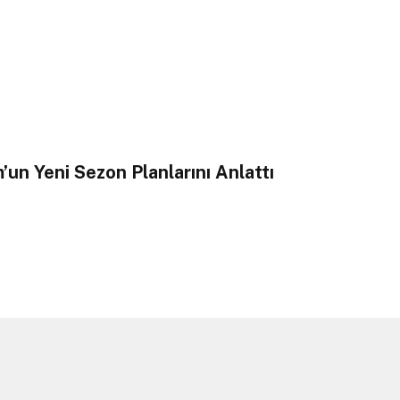
un Yeni Sezon Planlarını Anlattı