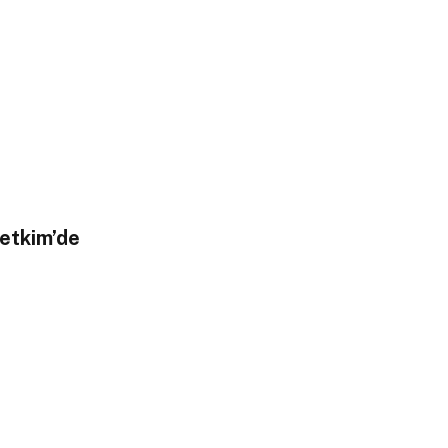
etkim’de