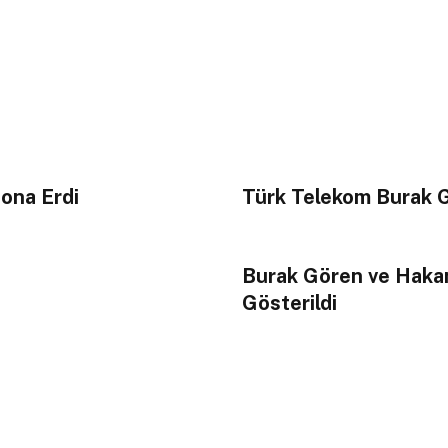
ona Erdi
Türk Telekom Burak G
Burak Gören ve Hakan
Gösterildi