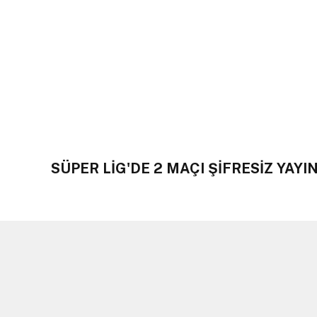
SÜPER LİG'DE 2 MAÇI ŞİFRESİZ YAY