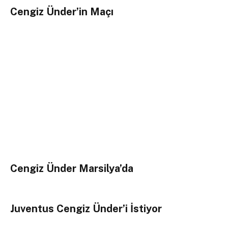
Cengiz Ünder’in Maçı
Cengiz Ünder Marsilya’da
Juventus Cengiz Ünder’i İstiyor