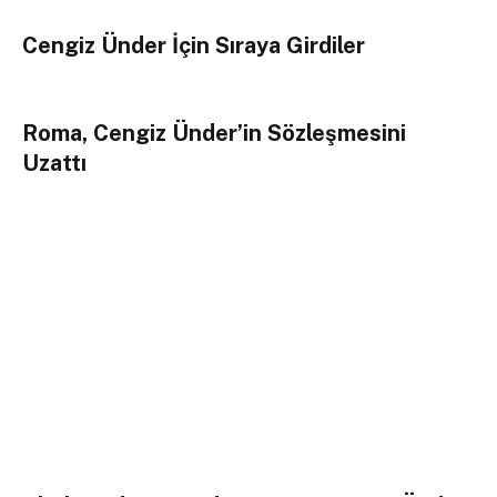
Cengiz Ünder İçin Sıraya Girdiler
Roma, Cengiz Ünder’in Sözleşmesini
Uzattı