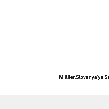
Milliler,Slovenya’ya 