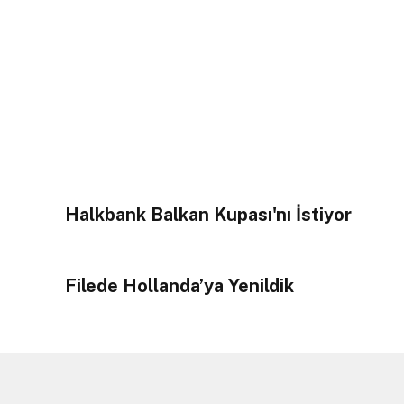
Halkbank Balkan Kupası'nı İstiyor
Filede Hollanda’ya Yenildik