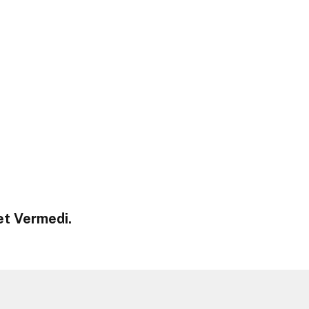
Set Vermedi.