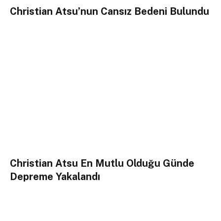
Christian Atsu’nun Cansız Bedeni Bulundu
Christian Atsu En Mutlu Olduğu Günde
Depreme Yakalandı