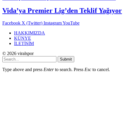
Vida’ya Premier Lig’den Teklif Yağıyor
Facebook
X (Twitter)
Instagram
YouTube
HAKKIMIZDA
KÜNYE
İLETİŞİM
© 2026 viralspor
Submit
Type above and press
Enter
to search. Press
Esc
to cancel.