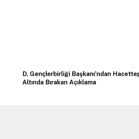
D. Gençlerbirliği Başkanı’ndan Hacett
Altında Bırakan Açıklama