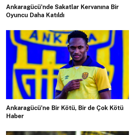
Ankaragücü’nde Sakatlar Kervanına Bir
Oyuncu Daha Katıldı
Ankaragücü’ne Bir Kötü, Bir de Çok Kötü
Haber