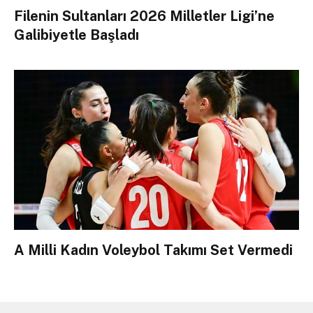
Filenin Sultanları 2026 Milletler Ligi’ne
Galibiyetle Başladı
A Milli Kadın Voleybol Takımı Set Vermedi