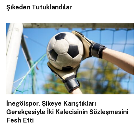
Şikeden Tutuklandılar
İnegölspor, Şikeye Karıştıkları
Gerekçesiyle İki Kalecisinin Sözleşmesini
Fesh Etti