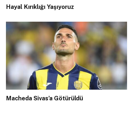
Hayal Kırıklığı Yaşıyoruz
Macheda Sivas’a Götürüldü