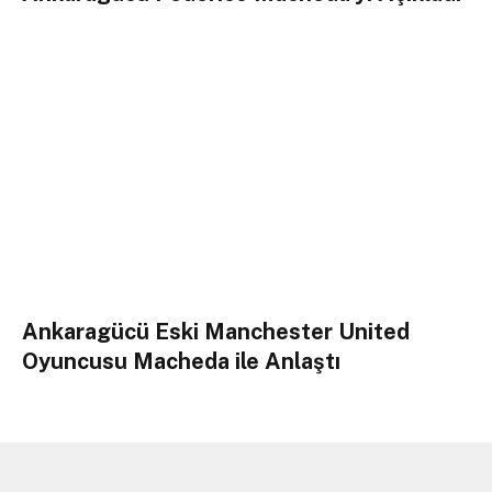
Ankaragücü Eski Manchester United
Oyuncusu Macheda ile Anlaştı