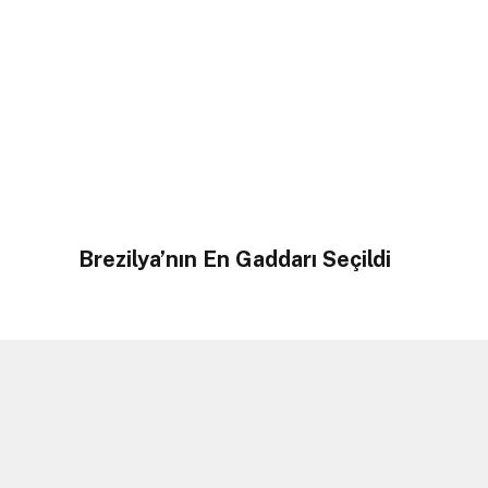
Brezilya’nın En Gaddarı Seçildi