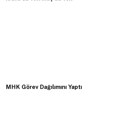
MHK Görev Dağılımını Yaptı