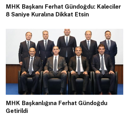
MHK Başkanı Ferhat Gündoğdu: Kaleciler
8 Saniye Kuralına Dikkat Etsin
MHK Başkanlığına Ferhat Gündoğdu
Getirildi