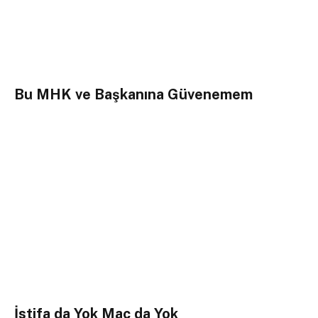
Bu MHK ve Başkanına Güvenemem
İstifa da Yok Maç da Yok