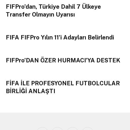
FIFPro’dan, Türkiye Dahil 7 Ülkeye
Transfer Olmayın Uyarısı
FIFA FIFPro Yılın 11’i Adayları Belirlendi
FIFPro’DAN ÖZER HURMACI’YA DESTEK
FİFA İLE PROFESYONEL FUTBOLCULAR
BİRLİĞİ ANLAŞTI