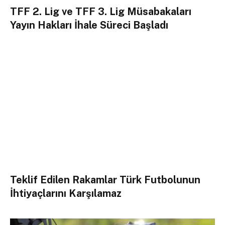
TFF 2. Lig ve TFF 3. Lig Müsabakaları
Yayın Hakları İhale Süreci Başladı
Teklif Edilen Rakamlar Türk Futbolunun
İhtiyaçlarını Karşılamaz