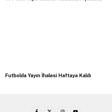
Futbolda Yayın İhalesi Haftaya Kaldı