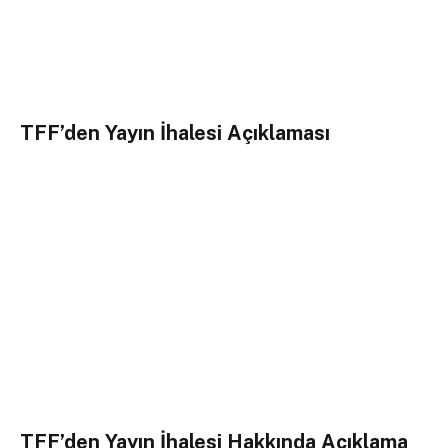
TFF’den Yayın İhalesi Açıklaması
TFF’den Yayın İhalesi Hakkında Açıklama