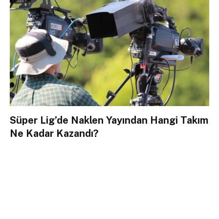
Süper Lig’de Naklen Yayından Hangi Takım
Ne Kadar Kazandı?