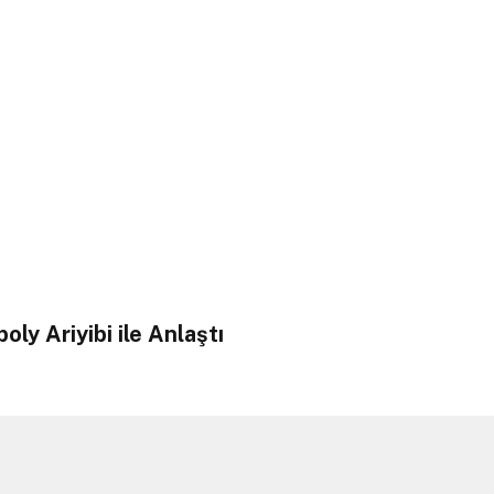
ly Ariyibi ile Anlaştı