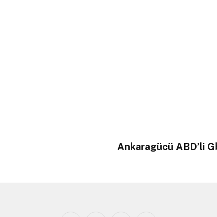
Ankaragücü ABD’li Gbo