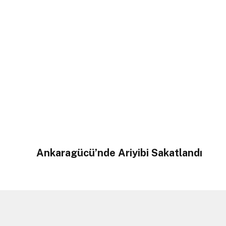
Ankaragücü’nde Ariyibi Sakatlandı