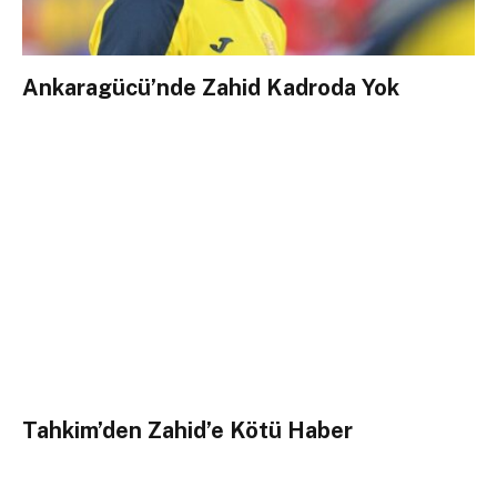
Ankaragücü’nde Zahid Kadroda Yok
Tahkim’den Zahid’e Kötü Haber