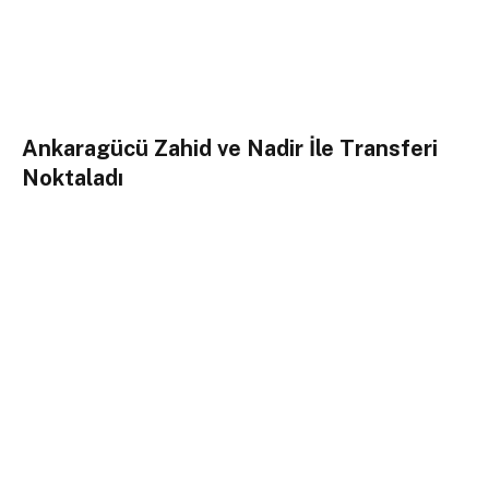
Ankaragücü Zahid ve Nadir İle Transferi
Noktaladı