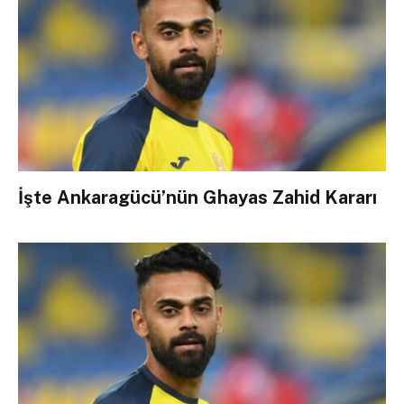
İşte Ankaragücü’nün Ghayas Zahid Kararı