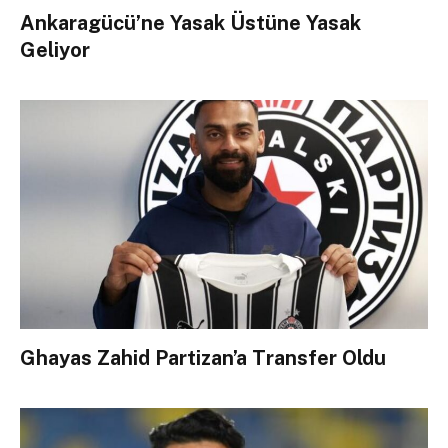
Ankaragücü’ne Yasak Üstüne Yasak
Geliyor
Ghayas Zahid Partizan’a Transfer Oldu