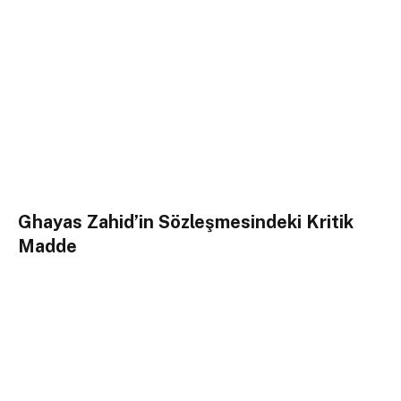
Ghayas Zahid’in Sözleşmesindeki Kritik
Madde