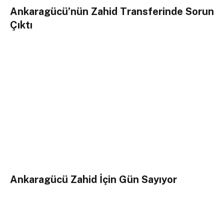
Ankaragücü’nün Zahid Transferinde Sorun
Çıktı
Ankaragücü Zahid İçin Gün Sayıyor