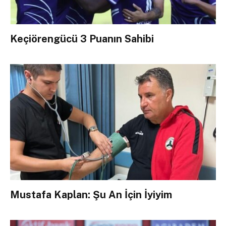
Keçiörengücü 3 Puanın Sahibi
Mustafa Kaplan: Şu An İçin İyiyim