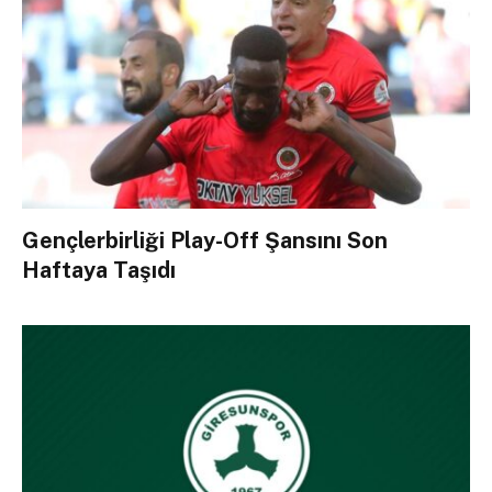
Gençlerbirliği Play-Off Şansını Son
Haftaya Taşıdı