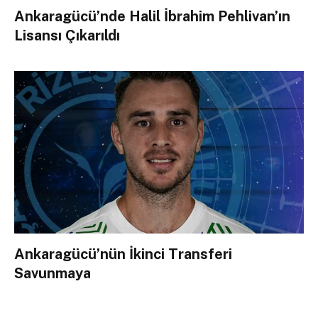
Ankaragücü’nde Halil İbrahim Pehlivan’ın
Lisansı Çıkarıldı
Ankaragücü’nün İkinci Transferi
Savunmaya