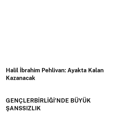
Halil İbrahim Pehlivan: Ayakta Kalan
Kazanacak
GENÇLERBİRLİĞİ’NDE BÜYÜK
ŞANSSIZLIK