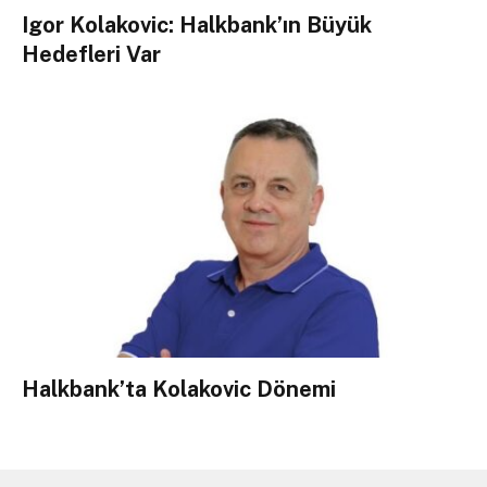
Igor Kolakovic: Halkbank’ın Büyük
Hedefleri Var
Halkbank’ta Kolakovic Dönemi