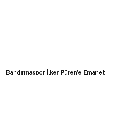
Bandırmaspor İlker Püren’e Emanet