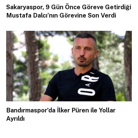
Sakaryaspor, 9 Gün Önce Göreve Getirdiği
Mustafa Dalcı’nın Görevine Son Verdi
Bandırmaspor’da İlker Püren ile Yollar
Ayrıldı