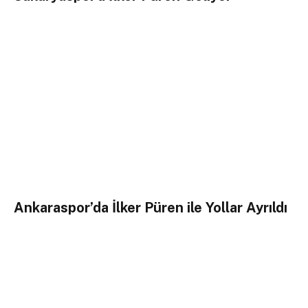
Ankaraspor’da İlker Püren ile Yollar Ayrıldı