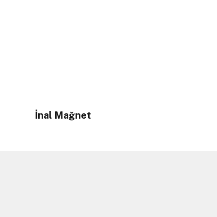
İnal Mağnet