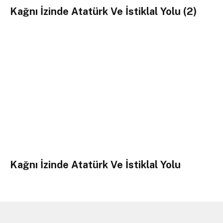
Kağnı İzinde Atatürk Ve İstiklal Yolu (2)
Kağnı İzinde Atatürk Ve İstiklal Yolu