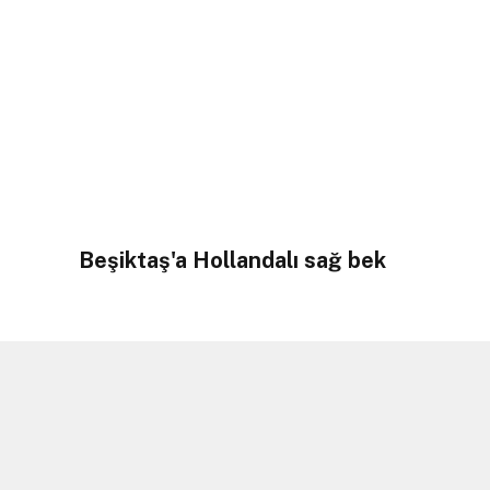
Beşiktaş'a Hollandalı sağ bek