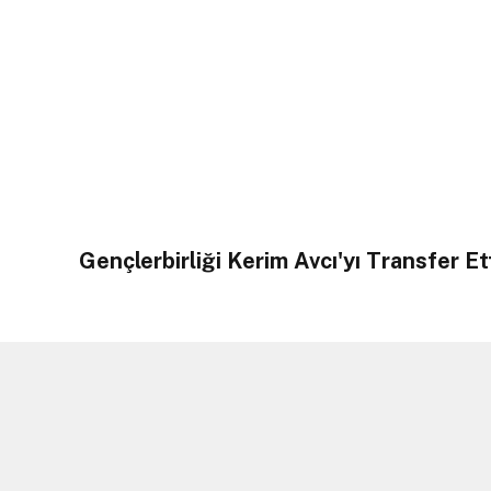
Gençlerbirliği Kerim Avcı'yı Transfer Et