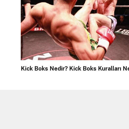
Kick Boks Nedir? Kick Boks Kuralları Ne