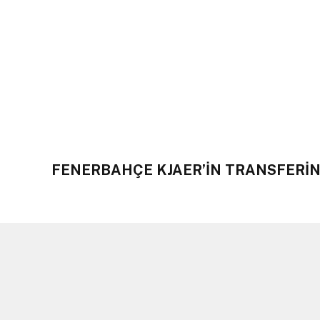
FENERBAHÇE KJAER’İN TRANSFERİN