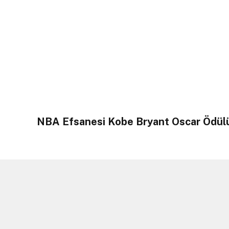
NBA Efsanesi Kobe Bryant Oscar Ödül