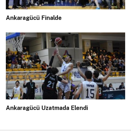
Ankaragücü Finalde
Ankaragücü Uzatmada Elendi