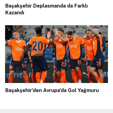
Başakşehir Deplasmanda da Farklı
Kazandı
Başakşehir’den Avrupa’da Gol Yağmuru