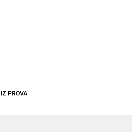
IZ PROVA