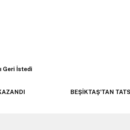
 Geri İstedi
 KAZANDI
BEŞİKTAŞ'TAN TATS