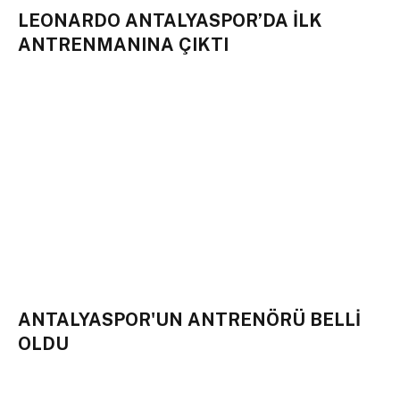
LEONARDO ANTALYASPOR’DA İLK
ANTRENMANINA ÇIKTI
ANTALYASPOR'UN ANTRENÖRÜ BELLİ
OLDU