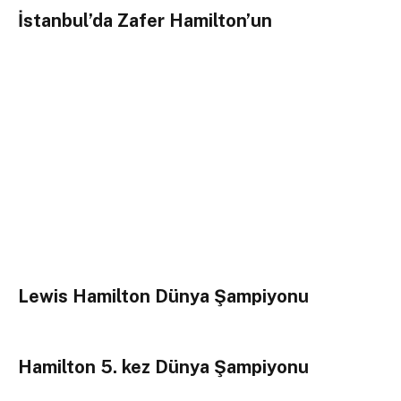
İstanbul’da Zafer Hamilton’un
Lewis Hamilton Dünya Şampiyonu
Hamilton 5. kez Dünya Şampiyonu