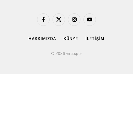
Facebook
X
Instagram
YouTube
(Twitter)
HAKKIMIZDA
KÜNYE
İLETİŞİM
© 2026 viralspor