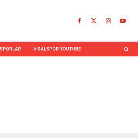
Facebook
X
Instagram
YouTub
(Twitter)
 SPORLAR
VİRALSPOR YOUTUBE