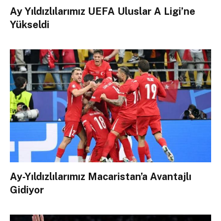
Ay Yıldızlılarımız UEFA Uluslar A Ligi’ne
Yükseldi
Ay-Yıldızlılarımız Macaristan’a Avantajlı
Gidiyor