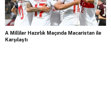
A Milliler Hazırlık Maçında Macaristan ile
Karşılaştı