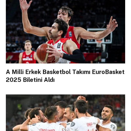
A Milli Erkek Basketbol Takımı EuroBasket
2025 Biletini Aldı