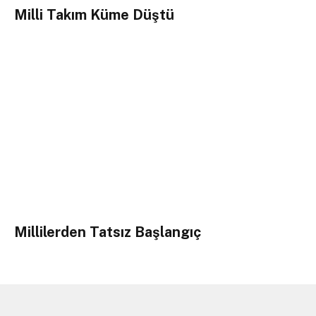
Milli Takım Küme Düştü
Millilerden Tatsız Başlangıç